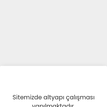
Sitemizde altyapı çalışması
yapılmaktadır.