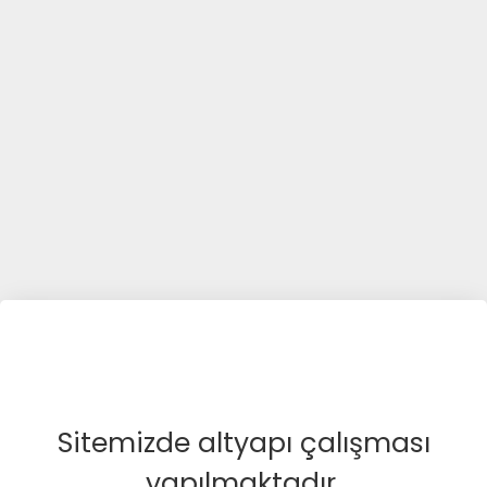
Sitemizde altyapı çalışması
yapılmaktadır.