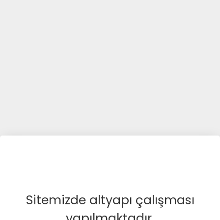
Sitemizde altyapı çalışması
yapılmaktadır.